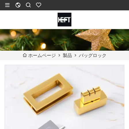
製品
バッグロック
ホームページ