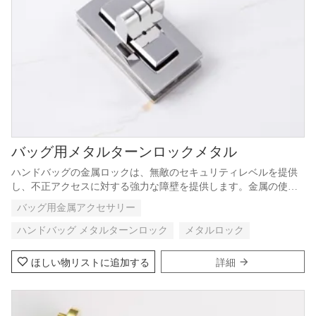
バッグ用メタルターンロックメタル
ハンドバッグの金属ロックは、無敵のセキュリティレベルを提供
し、不正アクセスに対する強力な障壁を提供します。金属の使用
により耐久性と改ざん耐性が保証され、持ち物の安全性を優先す
バッグ用金属アクセサリー
る人々に安心を提供します。
ハンドバッグ メタルターンロック
メタルロック
ほしい物リストに追加する
詳細