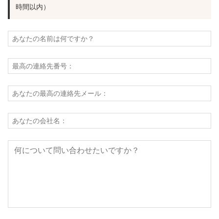
時間以内）