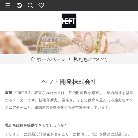
私たちについて
ホームページ
ヘフト開発株式会社
重量
2010年9月に設立された当社は、知的財産権を尊重し、契約精神を堅持
するメーカーです。技術革新力、厳格さ、そして秩序を重んじる強力なエン
ジニアチームと、組織運営を効率化する経営陣を擁しています。
私たちは何を提供できるでしょうか?
デザイナーに製品設計要素をタイムリーに提供し、設計を迅速に製品化し、