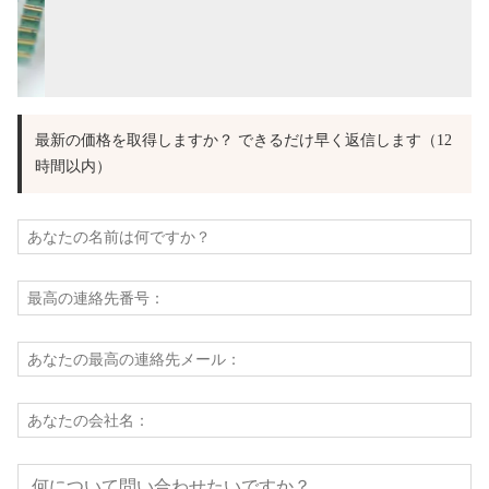
最新の価格を取得しますか？ できるだけ早く返信します（12
時間以内）